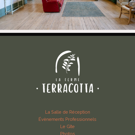
La Salle de Réception
Évènements Professionnels
Le Gîte
Photos