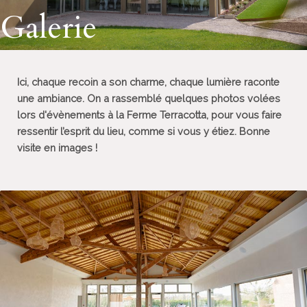
Galerie
Ici, chaque recoin a son charme, chaque lumière raconte
une ambiance. On a rassemblé quelques photos volées
lors d'évènements à la Ferme Terracotta, pour vous faire
ressentir l’esprit du lieu, comme si vous y étiez. Bonne
visite en images !